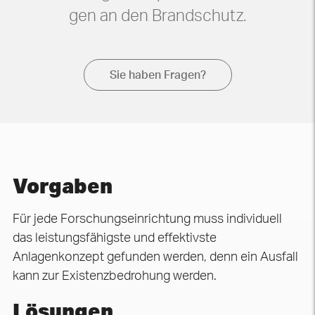
gen an den Brandschutz.
Sie haben Fragen?
Vorgaben
Für jede Forschungseinrichtung muss individuell
das leistungsfähigste und effektivste
Anlagenkonzept gefunden werden, denn ein Ausfall
kann zur Existenzbedrohung werden.
Lösungen