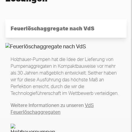
Feuerlöschaggregate nach VdS
Holzhauer-Pumpen hat die Idee der Lieferung von
Pumpenaggregaten in Kompaktbauweise vor mehr
als 30 Jahren maßgeblich entwickelt. Seither haben
wir für diese Ausführung das höchste Maß an
Perfektion erreicht, durch die wir die
Technologieführerschaft im Wettbewerb verteidigen.
Weitere Informationen zu unseren
VdS
Feuerlöschaggregaten