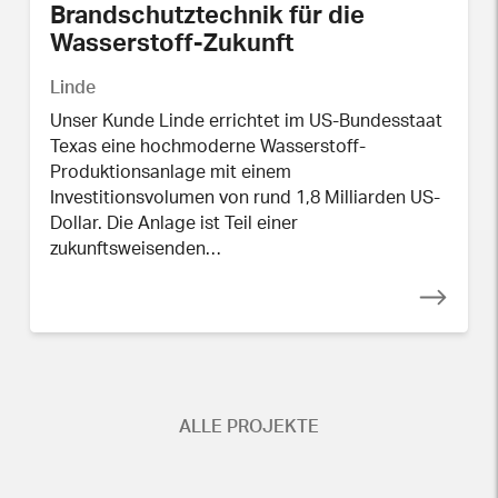
Brandschutztechnik für die
Wasserstoff-Zukunft
Linde
Unser Kunde Linde errichtet im US-Bundesstaat
Texas eine hochmoderne Wasserstoff-
Produktionsanlage mit einem
Investitionsvolumen von rund 1,8 Milliarden US-
Dollar. Die Anlage ist Teil einer
zukunftsweisenden…
ALLE PROJEKTE