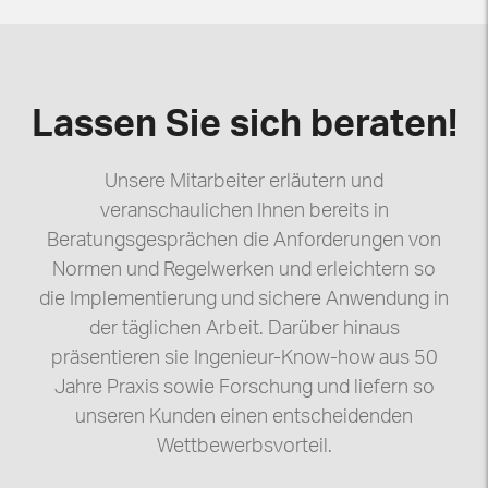
Lassen Sie sich beraten!
Unsere Mitarbeiter erläutern und
veranschaulichen Ihnen bereits in
Beratungsgesprächen die Anforderungen von
Normen und Regelwerken und erleichtern so
die Implementierung und sichere Anwendung in
der täglichen Arbeit. Darüber hinaus
präsentieren sie Ingenieur-Know-how aus 50
Jahre Praxis sowie Forschung und liefern so
unseren Kunden einen entscheidenden
Wettbewerbsvorteil.