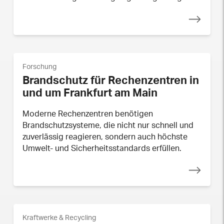
Forschung
Brandschutz für Rechenzentren in
und um Frankfurt am Main
Moderne Rechenzentren benötigen
Brandschutzsysteme, die nicht nur schnell und
zuverlässig reagieren, sondern auch höchste
Umwelt- und Sicherheitsstandards erfüllen.
Kraftwerke & Recycling