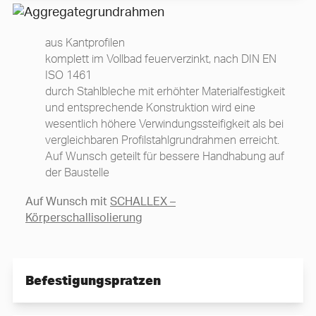
aus Kantprofilen
komplett im Vollbad feuerverzinkt, nach DIN EN
ISO 1461
durch Stahlbleche mit erhöhter Materialfestigkeit
und entsprechende Konstruktion wird eine
wesentlich höhere Verwindungssteifigkeit als bei
vergleichbaren Profilstahlgrundrahmen erreicht.
Auf Wunsch geteilt für bessere Handhabung auf
der Baustelle
Auf Wunsch mit
SCHALLEX –
Körperschallisolierung
Befestigungspratzen