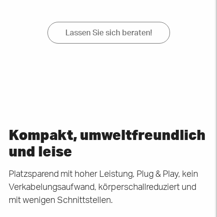
Lassen Sie sich beraten!
Kompakt, umweltfreundlich
und leise
Platzsparend mit hoher Leistung, Plug & Play, kein
Verkabelungsaufwand, körperschallreduziert und
mit wenigen Schnittstellen.