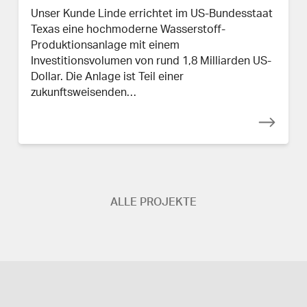
Unser Kunde Linde errichtet im US-Bundesstaat
Texas eine hochmoderne Wasserstoff-
Produktionsanlage mit einem
Investitionsvolumen von rund 1,8 Milliarden US-
Dollar. Die Anlage ist Teil einer
zukunftsweisenden…
ALLE PROJEKTE