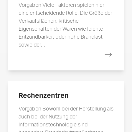
Vorgaben Viele Faktoren spielen hier
eine entscheidende Rolle: Die Größe der
Verkaufsflächen, kritische
Eigenschaften der Waren wie leichte
Entzündbarkeit oder hohe Brandlast
sowie der…
Mehr erfa
Rechenzentren
Vorgaben Sowohl bei der Herstellung als
auch bei der Nutzung der
Informationstechnologie sind