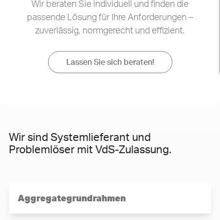
Wir beraten Sie individuell und finden die
passende Lösung für Ihre Anforderungen –
zuverlässig, normgerecht und effizient.
Lassen Sie sich beraten!
Wir sind Systemlieferant und
Problemlöser mit VdS-Zulassung.
Aggregategrundrahmen