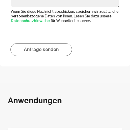
Wenn Sie diese Nachricht abschicken, speichern wir zusätzliche
personenbezogene Daten von Ihnen. Lesen Sie dazu unsere
Datenschutzhinweise
für Webseitenbesucher.
Anfrage senden
Anwendungen