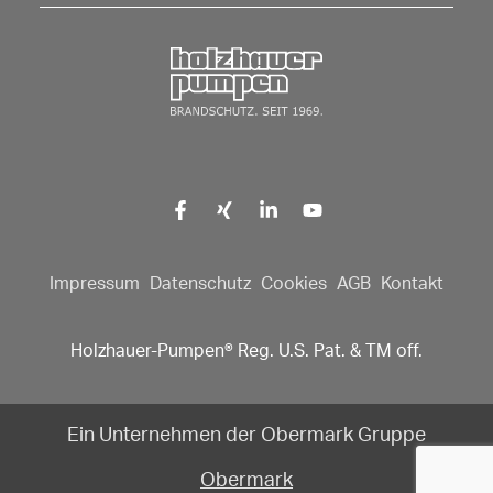
Zurück zur Startseite
Impressum
Datenschutz
Cookies
AGB
Kontakt
Holzhauer-Pumpen® Reg. U.S. Pat. & TM off.
Ein Unternehmen der Obermark Gruppe
Obermark