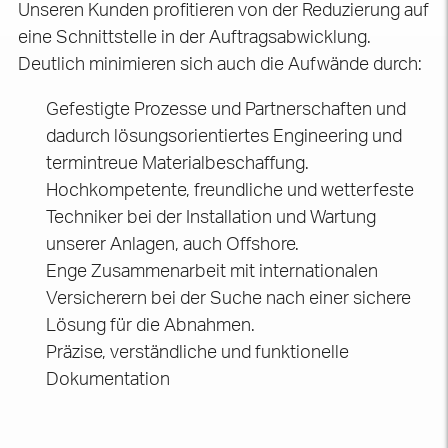
Unseren Kunden profitieren von der Reduzierung auf
eine Schnittstelle in der Auftragsabwicklung.
Deutlich minimieren sich auch die Aufwände durch:
Gefestigte Prozesse und Partnerschaften und
dadurch lösungsorientiertes Engineering und
termintreue Materialbeschaffung.
Hochkompetente, freundliche und wetterfeste
Techniker bei der Installation und Wartung
unserer Anlagen, auch Offshore.
Enge Zusammenarbeit mit internationalen
Versicherern bei der Suche nach einer sichere
Lösung für die Abnahmen.
Präzise, verständliche und funktionelle
Dokumentation