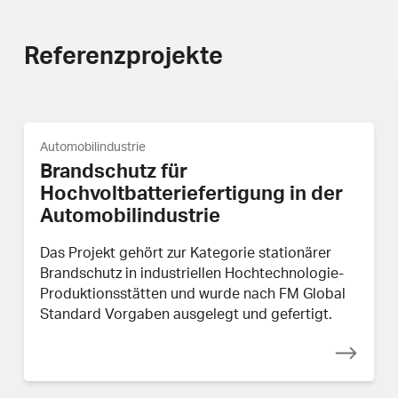
Referenzprojekte
Automobilindustrie
Brandschutz für
Hochvoltbatteriefertigung in der
Automobilindustrie
Das Projekt gehört zur Kategorie stationärer
Brandschutz in industriellen Hochtechnologie-
Produktionsstätten und wurde nach FM Global
Standard Vorgaben ausgelegt und gefertigt.