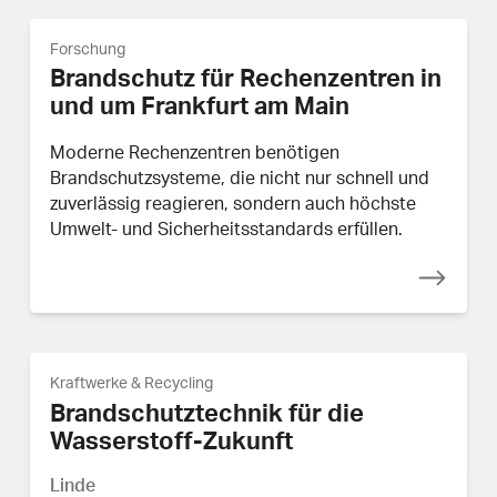
Forschung
Brandschutz für Rechenzentren in
und um Frankfurt am Main
Moderne Rechenzentren benötigen
Brandschutzsysteme, die nicht nur schnell und
zuverlässig reagieren, sondern auch höchste
Umwelt- und Sicherheitsstandards erfüllen.
Kraftwerke & Recycling
Brandschutztechnik für die
Wasserstoff-Zukunft
Linde