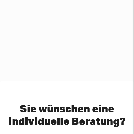
Sie wünschen eine
individuelle Beratung?