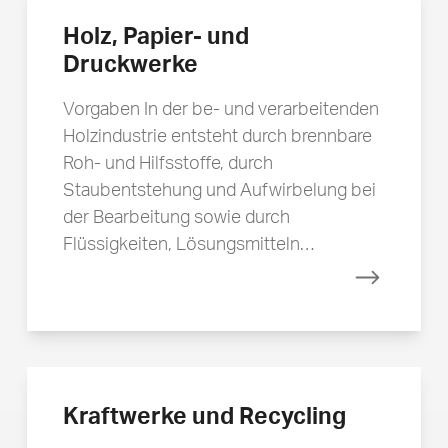
Holz, Papier- und
Druckwerke
Vorgaben In der be- und verarbeitenden
Holzindustrie entsteht durch brennbare
Roh- und Hilfsstoffe, durch
Staubentstehung und Aufwirbelung bei
der Bearbeitung sowie durch
Flüssigkeiten, Lösungsmitteln…
Mehr erfa
Kraftwerke und Recycling