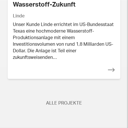
Wasserstoff-Zukunft
Linde
Unser Kunde Linde errichtet im US-Bundesstaat
Texas eine hochmoderne Wasserstoff-
Produktionsanlage mit einem
Investitionsvolumen von rund 1,8 Milliarden US-
Dollar. Die Anlage ist Teil einer
zukunftsweisenden…
ALLE PROJEKTE