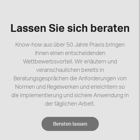
Lassen Sie sich beraten
Know-how aus über 50 Jahre Praxis bringen
Ihnen einen entscheidenden
Wettbewerbsvorteil. Wir erläutern und
veranschaulichen bereits in
Beratungsgesprächen die Anforderungen von
Normen und Regelwerken und erleichtern so
die Implementierung und sichere Anwendung in
der täglichen Arbeit.
Beraten lassen