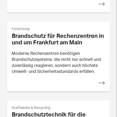
Forschung
Brandschutz für Rechenzentren in
und um Frankfurt am Main
Moderne Rechenzentren benötigen
Brandschutzsysteme, die nicht nur schnell und
zuverlässig reagieren, sondern auch höchste
Umwelt- und Sicherheitsstandards erfüllen.
Kraftwerke & Recycling
Brandschutztechnik für die