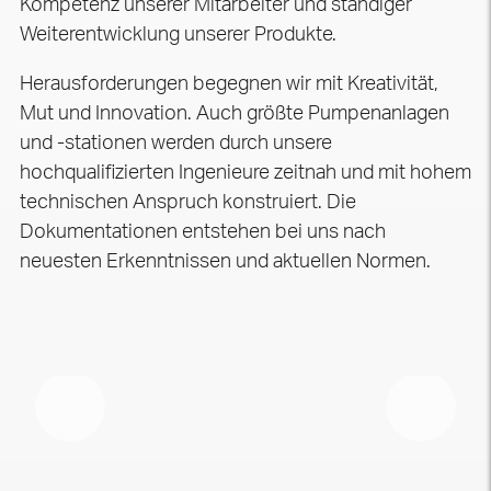
Kompetenz unserer Mitarbeiter und ständiger
Weiterentwicklung unserer Produkte.
Herausforderungen begegnen wir mit Kreativität,
Mut und Innovation. Auch größte Pumpenanlagen
und -stationen werden durch unsere
hochqualifizierten Ingenieure zeitnah und mit hohem
technischen Anspruch konstruiert. Die
Dokumentationen entstehen bei uns nach
neuesten Erkenntnissen und aktuellen Normen.