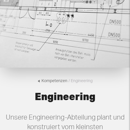
Kompetenzen
/ Engineering
Engineering
Unsere Engineering-Abteilung plant und
konstruiert vom kleinsten