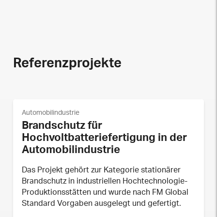
Referenzprojekte
Automobilindustrie
Brandschutz für
Hochvoltbatteriefertigung in der
Automobilindustrie
Das Projekt gehört zur Kategorie stationärer
Brandschutz in industriellen Hochtechnologie-
Produktionsstätten und wurde nach FM Global
Standard Vorgaben ausgelegt und gefertigt.