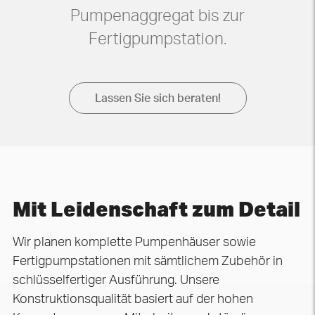
Pumpenaggregat bis zur
Fertigpumpstation.
Lassen Sie sich beraten!
Mit Leidenschaft zum Detail
Wir planen komplette Pumpenhäuser sowie
Fertigpumpstationen mit sämtlichem Zubehör in
schlüsselfertiger Ausführung. Unsere
Konstruktionsqualität basiert auf der hohen