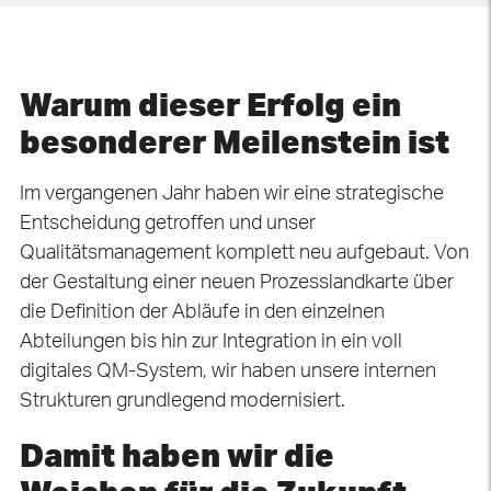
Warum dieser Erfolg ein
besonderer Meilenstein ist
Im vergangenen Jahr haben wir eine strategische
Entscheidung getroffen und unser
Qualitätsmanagement komplett neu aufgebaut. Von
der Gestaltung einer neuen Prozesslandkarte über
die Definition der Abläufe in den einzelnen
Abteilungen bis hin zur Integration in ein voll
digitales QM-System, wir haben unsere internen
Strukturen grundlegend modernisiert.
Damit haben wir die