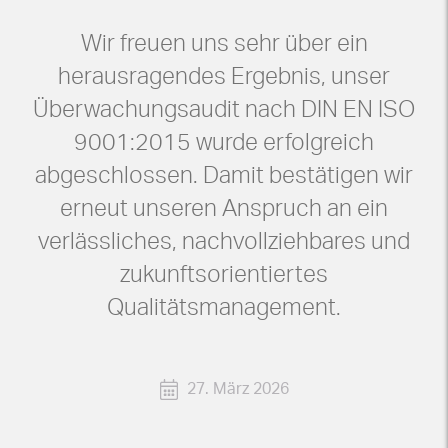
Wir freuen uns sehr über ein
herausragendes Ergebnis, unser
Überwachungsaudit nach DIN EN ISO
9001:2015 wurde erfolgreich
abgeschlossen. Damit bestätigen wir
erneut unseren Anspruch an ein
verlässliches, nachvollziehbares und
zukunftsorientiertes
Qualitätsmanagement.
27. März 2026