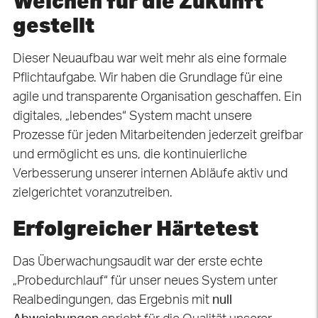
Weichen für die Zukunft
gestellt
Dieser Neuaufbau war weit mehr als eine formale
Pflichtaufgabe. Wir haben die Grundlage für eine
agile und transparente Organisation geschaffen. Ein
digitales, „lebendes“ System macht unsere
Prozesse für jeden Mitarbeitenden jederzeit greifbar
und ermöglicht es uns, die kontinuierliche
Verbesserung unserer internen Abläufe aktiv und
zielgerichtet voranzutreiben.
Erfolgreicher Härtetest
Das Überwachungsaudit war der erste echte
„Probedurchlauf“ für unser neues System unter
Realbedingungen, das Ergebnis mit
null