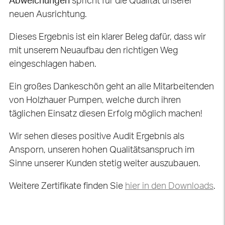
Abweichungen
spricht für die Qualität unserer
neuen Ausrichtung.
Dieses Ergebnis ist ein klarer Beleg dafür, dass wir
mit unserem Neuaufbau den richtigen Weg
eingeschlagen haben.
Ein großes Dankeschön geht an alle Mitarbeitenden
von Holzhauer Pumpen, welche durch ihren
täglichen Einsatz diesen Erfolg möglich machen!
Wir sehen dieses positive Audit Ergebnis als
Ansporn, unseren hohen Qualitätsanspruch im
Sinne unserer Kunden stetig weiter auszubauen.
Weitere Zertifikate finden Sie
hier in den Downloads
.