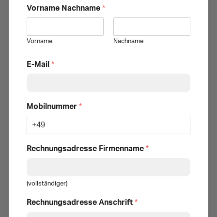
Vorname Nachname
*
Vorname
Nachname
E-Mail
*
Mobilnummer
*
Rechnungsadresse Firmenname
*
(vollständiger)
Rechnungsadresse Anschrift
*