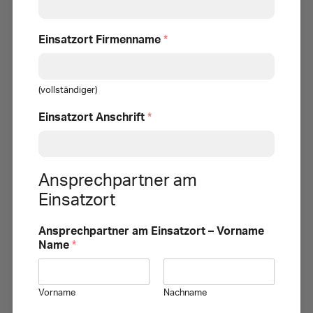
Einsatzort Firmenname
*
(vollständiger)
Einsatzort Anschrift
*
Ansprechpartner am
Einsatzort
Ansprechpartner am Einsatzort – Vorname
Name
*
Vorname
Nachname