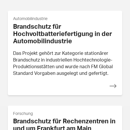
Automobilindustrie
Brandschutz für
Hochvoltbatteriefertigung in der
Automobilindustrie
Das Projekt gehört zur Kategorie stationärer
Brandschutz in industriellen Hochtechnologie-
Produktionsstätten und wurde nach FM Global
Standard Vorgaben ausgelegt und gefertigt.
Forschung
Brandschutz für Rechenzentren in
und um Frankfurt am Main