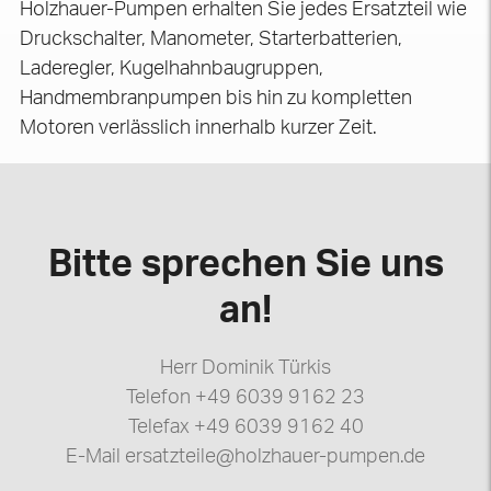
Holzhauer-Pumpen erhalten Sie jedes Ersatzteil wie
Druckschalter, Manometer, Starterbatterien,
Laderegler, Kugelhahnbaugruppen,
Handmembranpumpen bis hin zu kompletten
Motoren verlässlich innerhalb kurzer Zeit.
Bitte sprechen Sie uns
an!
Herr Dominik Türkis
Telefon +49 6039 9162 23
Telefax +49 6039 9162 40
E-Mail ersatzteile@holzhauer-pumpen.de