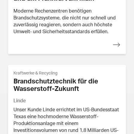
Moderne Rechenzentren benötigen
Brandschutzsysteme, die nicht nur schnell und
zuverlässig reagieren, sondern auch höchste
Umwelt- und Sicherheitsstandards erfüllen.
Kraftwerke & Recycling
Brandschutztechnik für die
Wasserstoff-Zukunft
Linde
Unser Kunde Linde errichtet im US-Bundesstaat
Texas eine hochmoderne Wasserstoff-
Produktionsanlage mit einem
Investitionsvolumen von rund 1,8 Milliarden US-