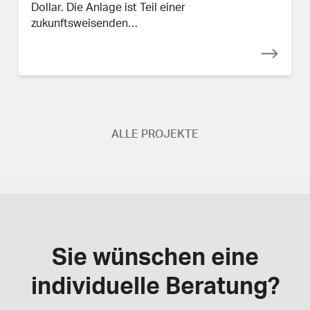
Dollar. Die Anlage ist Teil einer
zukunftsweisenden…
ALLE PROJEKTE
Sie wünschen eine
individuelle Beratung?