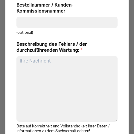
Bestellnummer / Kunden-
Kommissionsnummer
(optional)
Beschreibung des Fehlers / der
durchzuführenden Wartung:
*
Bitte auf Korrektheit und Vollständigkeit Ihrer Daten /
Informationen zu dem Sachverhalt achten!