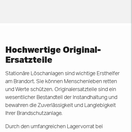
Hochwertige Original-
Ersatzteile
Stationäre Löschanlagen sind wichtige Ersthelfer
am Brandort. Sie können Menschenleben retten
und Werte schützen. Originalersatzteile sind ein
wesentlicher Bestandteil der Instandhaltung und
bewahren die Zuverlässigkeit und Langlebigkeit
Ihrer Brandschutzanlage.
Durch den umfangreichen Lagervorrat bei