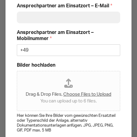
Ansprechpartner am Einsatzort – E-Mail
*
Ansprechpartner am Einsatzort –
Mobilnummer
*
Bilder hochladen
Drag & Drop Files,
Choose Files to Upload
You can upload up to 6 files.
Hier können Sie Ihre Bilder vom gewünschten Ersatzteil
oder Typenschild der Anlage, alternativ
Dokumentationsunterlagen anfügen. JPG, JPEG, PNG,
GIF, PDF max. 5 MB