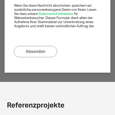
Wenn Sie diese Nachricht abschicken, speichern wir
zusätzliche personenbezogene Daten von Ihnen. Lesen
Sie dazu unsere
Datenschutzhinweise
für
Webseitenbesucher. Dieses Formular dient allein der
Aufnahme Ihrer Stammdaten zur Unterbreitung eines
Angebots und stellt keinen verbindlichen Auftrag dar.
Absenden
Referenzprojekte