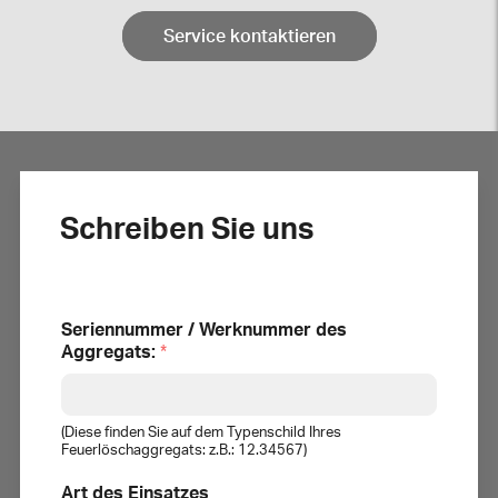
Service kontaktieren
Schreiben Sie uns
Seriennummer / Werknummer des
Aggregats:
*
(Diese finden Sie auf dem Typenschild Ihres
Feuerlöschaggregats: z.B.: 12.34567)
Art des Einsatzes