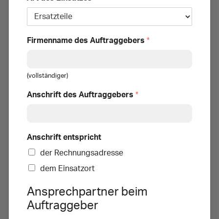
Firmenname des Auftraggebers
*
(vollständiger)
Anschrift des Auftraggebers
*
Anschrift entspricht
der Rechnungsadresse
dem Einsatzort
Ansprechpartner beim
Auftraggeber