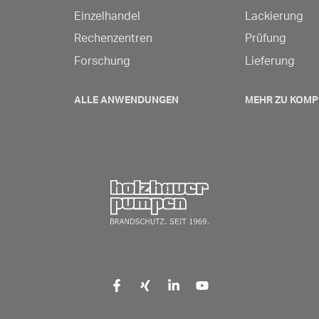
Einzelhandel
Lackierung
Rechenzentren
Prüfung
Forschung
Lieferung
ALLE ANWENDUNGEN
MEHR ZU KOMP
Zurück zur Startseite