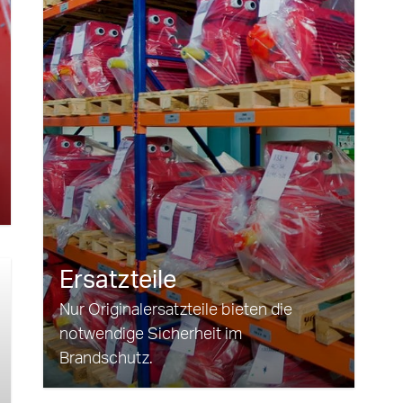
Ersatzteile
Nur Originalersatzteile bieten die
notwendige Sicherheit im
Brandschutz.