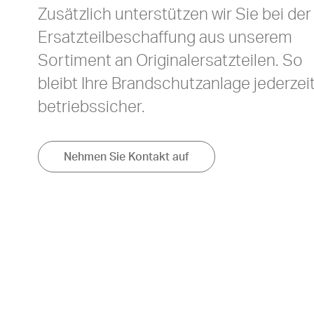
Zusätzlich unterstützen wir Sie bei der
Ersatzteilbeschaffung aus unserem
Sortiment an Originalersatzteilen. So
bleibt Ihre Brandschutzanlage jederzei
betriebssicher.
Nehmen Sie Kontakt auf