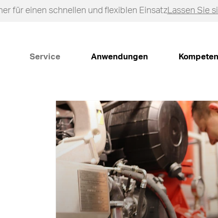
er für einen schnellen und flexiblen Einsatz
Lassen Sie s
Service
Anwendungen
Kompeten