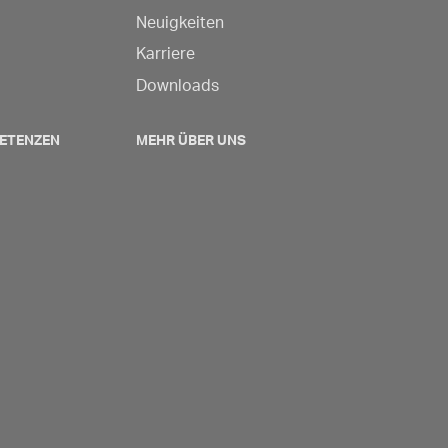
Neuigkeiten
Karriere
Downloads
ETENZEN
MEHR ÜBER UNS