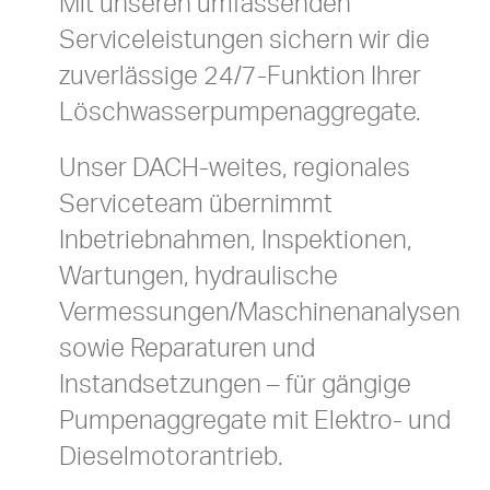
Mit unseren umfassenden
Serviceleistungen sichern wir die
zuverlässige 24/7-Funktion Ihrer
Löschwasserpumpenaggregate.
Unser DACH-weites, regionales
Serviceteam übernimmt
Inbetriebnahmen, Inspektionen,
Wartungen, hydraulische
Vermessungen/Maschinenanalysen
sowie Reparaturen und
Instandsetzungen – für gängige
Pumpenaggregate mit Elektro- und
Dieselmotorantrieb.