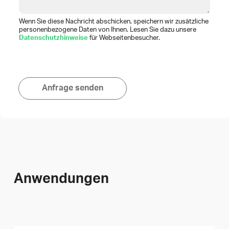
Wenn Sie diese Nachricht abschicken, speichern wir zusätzliche
personenbezogene Daten von Ihnen. Lesen Sie dazu unsere
Datenschutzhinweise
für Webseitenbesucher.
Anfrage senden
Anwendungen