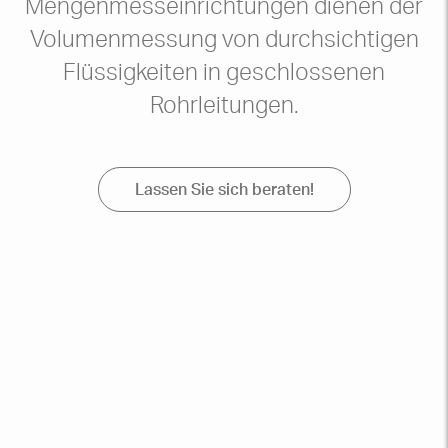
Mengenmesseinrichtungen dienen der
Volumenmessung von durchsichtigen
Flüssigkeiten in geschlossenen
Rohrleitungen.
Lassen Sie sich beraten!