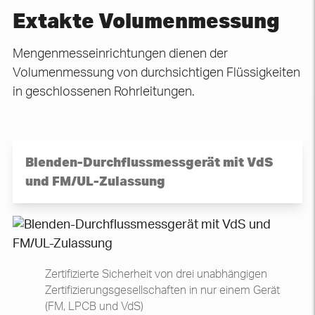
Extakte Volumenmessung
Mengenmesseinrichtungen dienen der
Volumenmessung von durchsichtigen Flüssigkeiten
in geschlossenen Rohrleitungen.
Blenden-Durchflussmessgerät mit VdS
und FM/UL-Zulassung
Zertifizierte Sicherheit von drei unabhängigen
Zertifizierungsgesellschaften in nur einem Gerät
(FM, LPCB und VdS)