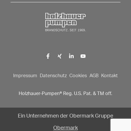
Zurück zur Startseite
Impressum
Datenschutz
Cookies
AGB
Kontakt
Holzhauer-Pumpen® Reg. U.S. Pat. & TM off.
Ein Unternehmen der Obermark Gruppe
Obermark