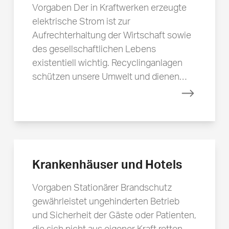
Vorgaben Der in Kraftwerken erzeugte
elektrische Strom ist zur
Aufrechterhaltung der Wirtschaft sowie
des gesellschaftlichen Lebens
existentiell wichtig. Recyclinganlagen
schützen unsere Umwelt und dienen…
Mehr erfa
Krankenhäuser und Hotels
Vorgaben Stationärer Brandschutz
gewährleistet ungehinderten Betrieb
und Sicherheit der Gäste oder Patienten,