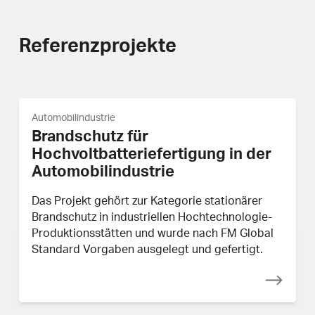
Referenzprojekte
Automobilindustrie
Brandschutz für
Hochvoltbatteriefertigung in der
Automobilindustrie
Das Projekt gehört zur Kategorie stationärer
Brandschutz in industriellen Hochtechnologie-
Produktionsstätten und wurde nach FM Global
Standard Vorgaben ausgelegt und gefertigt.