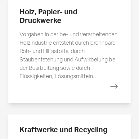
Holz, Papier- und
Druckwerke
Vorgaben In der be- und verarbeitenden
Holzindustrie entsteht durch brennbare
Roh- und Hilfsstoffe, durch
Staubentstehung und Aufwirbelung bei
der Bearbeitung sowie durch
Flüssigkeiten, Lösungsmitteln…
Mehr erfa
Kraftwerke und Recycling