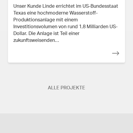
Unser Kunde Linde errichtet im US-Bundesstaat
Texas eine hochmoderne Wasserstoff-
Produktionsanlage mit einem
Investitionsvolumen von rund 1,8 Milliarden US-
Dollar. Die Anlage ist Teil einer
zukunftsweisenden…
ALLE PROJEKTE