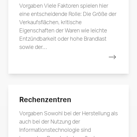
Vorgaben Viele Faktoren spielen hier
eine entscheidende Rolle: Die Größe der
Verkaufsflächen, kritische
Eigenschaften der Waren wie leichte
Entzündbarkeit oder hohe Brandlast
sowie der…
Mehr erfa
Rechenzentren
Vorgaben Sowohl bei der Herstellung als
auch bei der Nutzung der
Informationstechnologie sind