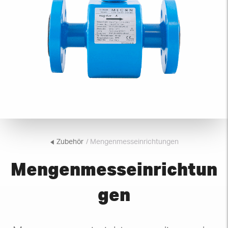
Zubehör
/ Mengenmesseinrichtungen
Mengenmesseinrichtun
gen