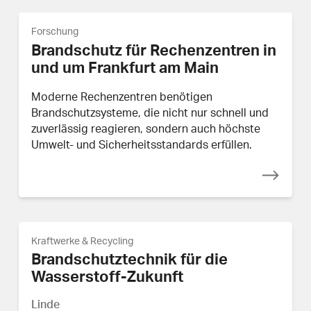
Forschung
Brandschutz für Rechenzentren in
und um Frankfurt am Main
Moderne Rechenzentren benötigen
Brandschutzsysteme, die nicht nur schnell und
zuverlässig reagieren, sondern auch höchste
Umwelt- und Sicherheitsstandards erfüllen.
Kraftwerke & Recycling
Brandschutztechnik für die
Wasserstoff-Zukunft
Linde