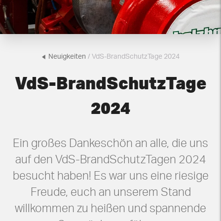
Neuigkeiten
/ VdS-BrandSchutzTage 2024
VdS-BrandSchutzTage
2024
Ein großes Dankeschön an alle, die uns
auf den VdS-BrandSchutzTagen 2024
besucht haben! Es war uns eine riesige
Freude, euch an unserem Stand
willkommen zu heißen und spannende