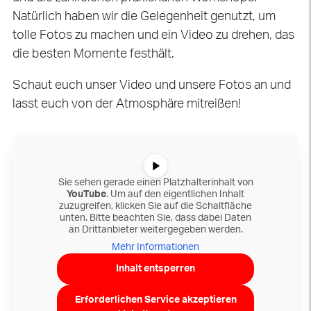
Natürlich haben wir die Gelegenheit genutzt, um
tolle Fotos zu machen und ein Video zu drehen, das
die besten Momente festhält.
Schaut euch unser Video und unsere Fotos an und
lasst euch von der Atmosphäre mitreißen!
Sie sehen gerade einen Platzhalterinhalt von
YouTube
. Um auf den eigentlichen Inhalt
zuzugreifen, klicken Sie auf die Schaltfläche
unten. Bitte beachten Sie, dass dabei Daten
an Drittanbieter weitergegeben werden.
Mehr Informationen
Inhalt entsperren
Erforderlichen Service akzeptieren