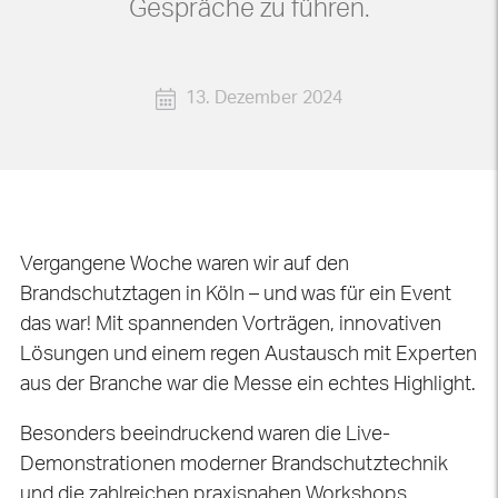
Gespräche zu führen.
13. Dezember 2024
Vergangene Woche waren wir auf den
Brandschutztagen in Köln – und was für ein Event
das war! Mit spannenden Vorträgen, innovativen
Lösungen und einem regen Austausch mit Experten
aus der Branche war die Messe ein echtes Highlight.
Besonders beeindruckend waren die Live-
Demonstrationen moderner Brandschutztechnik
und die zahlreichen praxisnahen Workshops.