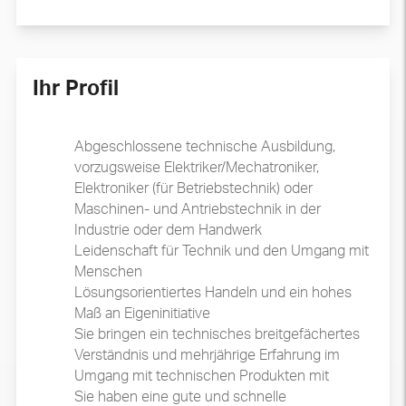
Ihr Profil
Abgeschlossene technische Ausbildung,
vorzugsweise Elektriker/Mechatroniker,
Elektroniker (für Betriebstechnik) oder
Maschinen- und Antriebstechnik in der
Industrie oder dem Handwerk
Leidenschaft für Technik und den Umgang mit
Menschen
Lösungsorientiertes Handeln und ein hohes
Maß an Eigeninitiative
Sie bringen ein technisches breitgefächertes
Verständnis und mehrjährige Erfahrung im
Umgang mit technischen Produkten mit
Sie haben eine gute und schnelle