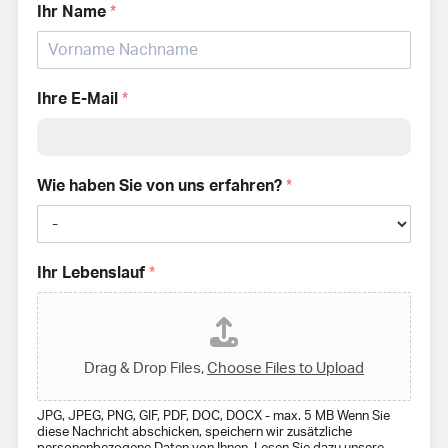
Ihr Name
*
Ihre E-Mail
*
Wie haben Sie von uns erfahren?
*
Ihr Lebenslauf
*
Drag & Drop Files,
Choose Files to Upload
JPG, JPEG, PNG, GIF, PDF, DOC, DOCX - max. 5 MB Wenn Sie
diese Nachricht abschicken, speichern wir zusätzliche