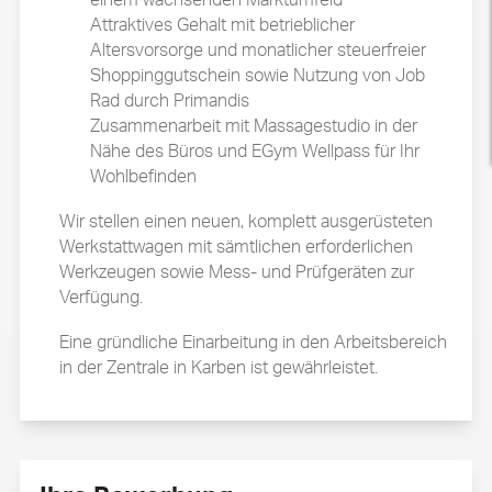
einem wachsenden Marktumfeld
Attraktives Gehalt mit betrieblicher
Altersvorsorge und monatlicher steuerfreier
Shoppinggutschein sowie Nutzung von Job
Rad durch Primandis
Zusammenarbeit mit Massagestudio in der
Nähe des Büros und EGym Wellpass für Ihr
Wohlbefinden
Wir stellen einen neuen, komplett ausgerüsteten
Werkstattwagen mit sämtlichen erforderlichen
Werkzeugen sowie Mess- und Prüfgeräten zur
Verfügung.
Eine gründliche Einarbeitung in den Arbeitsbereich
in der Zentrale in Karben ist gewährleistet.