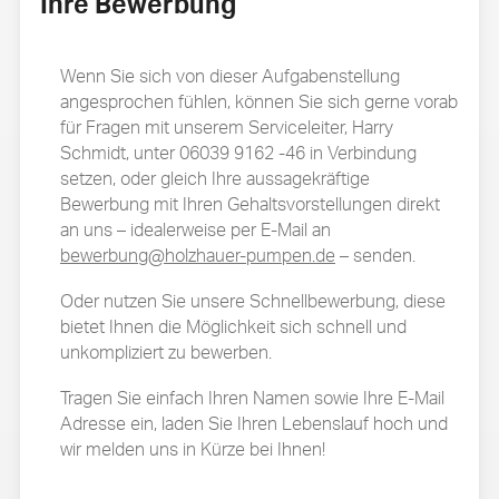
Ihre Bewerbung
Wenn Sie sich von dieser Aufgabenstellung
angesprochen fühlen, können Sie sich gerne vorab
für Fragen mit unserem Serviceleiter, Harry
Schmidt, unter 06039 9162 -46 in Verbindung
setzen, oder gleich Ihre aussagekräftige
Bewerbung mit Ihren Gehaltsvorstellungen direkt
an uns – idealerweise per E-Mail an
bewerbung@holzhauer-pumpen.de
– senden.
Oder nutzen Sie unsere Schnellbewerbung, diese
bietet Ihnen die Möglichkeit sich schnell und
unkompliziert zu bewerben.
Tragen Sie einfach Ihren Namen sowie Ihre E-Mail
Adresse ein, laden Sie Ihren Lebenslauf hoch und
wir melden uns in Kürze bei Ihnen!