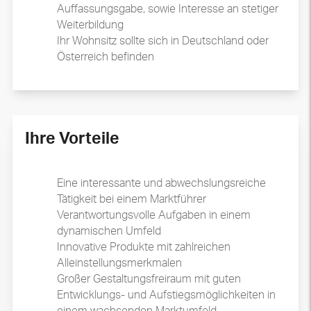
Auffassungsgabe, sowie Interesse an stetiger
Weiterbildung
Ihr Wohnsitz sollte sich in Deutschland oder
Österreich befinden
Ihre Vorteile
Eine interessante und abwechslungsreiche
Tätigkeit bei einem Marktführer
Verantwortungsvolle Aufgaben in einem
dynamischen Umfeld
Innovative Produkte mit zahlreichen
Alleinstellungsmerkmalen
Großer Gestaltungsfreiraum mit guten
Entwicklungs- und Aufstiegsmöglichkeiten in