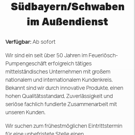
Südbayern/Schwaben
im Außendienst
Verfügbar:
Ab sofort
Wir sind ein seit über 50 Jahren im Feuerlösch-
Pumpengeschäft erfolgreich tätiges
mittelständisches Unternehmen mit großem
nationalem und internationalem Kundenkreis.
Bekannt sind wir durch innovative Produkte, einen
hohen Qualitätsstandard, Zuverlässigkeit und
seriöse fachlich fundierte Zusammenarbeit mit
unseren Kunden.
Wir suchen zum frühestmöglichen Eintrittstermin
für eine unbefristete Stelle einen