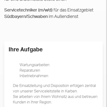
Servicetechniker (m/w/d)
für das Einsatzgebiet
Südbayern/Schwaben
im Außendienst
Ihre Aufgabe
Wartungsarbeiten
Reparaturen
Inbetriebnahmen
Die Einsatzleitung und Disposition erfolgen zentral
von unserer Serviceleitstelle in Karben.
Sie arbeiten von Ihrem Wohnsitz aus und betreuen
Kunden in Ihrer Region.