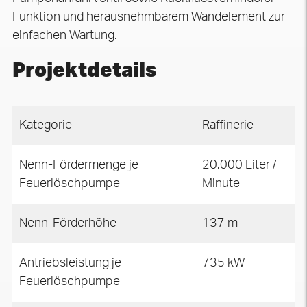
Funktion und herausnehmbarem Wandelement zur
einfachen Wartung.
Projektdetails
Kategorie
Raffinerie
Nenn-Fördermenge je
20.000 Liter /
Feuerlöschpumpe
Minute
Nenn-Förderhöhe
137 m
Antriebsleistung je
735 kW
Feuerlöschpumpe