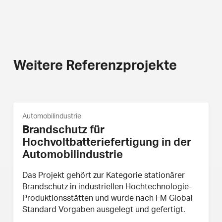
Weitere Referenzprojekte
Automobilindustrie
Brandschutz für
Hochvoltbatteriefertigung in der
Automobilindustrie
Das Projekt gehört zur Kategorie stationärer
Brandschutz in industriellen Hochtechnologie-
Produktionsstätten und wurde nach FM Global
Standard Vorgaben ausgelegt und gefertigt.