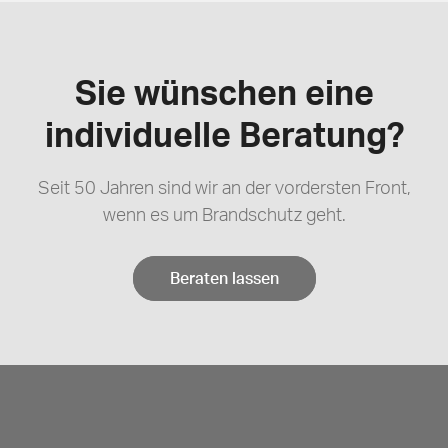
Sie wünschen eine
individuelle Beratung?
Seit 50 Jahren sind wir an der vordersten Front,
wenn es um Brandschutz geht.
Beraten lassen