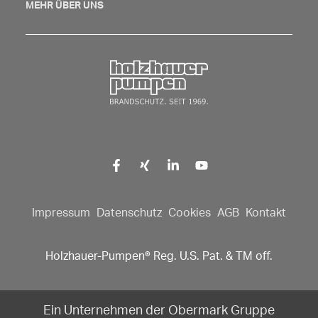
MEHR ÜBER UNS
Zurück zur Startseite
Impressum
Datenschutz
Cookies
AGB
Kontakt
Holzhauer-Pumpen® Reg. U.S. Pat. & TM off.
Ein Unternehmen der Obermark Gruppe