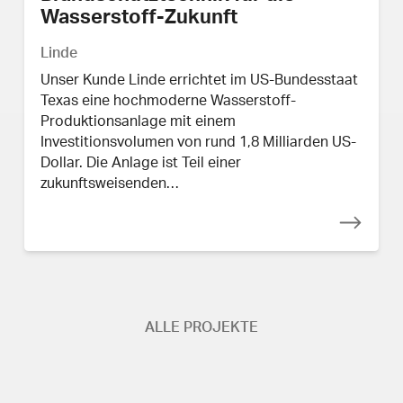
Wasserstoff-Zukunft
Linde
Unser Kunde Linde errichtet im US-Bundesstaat
Texas eine hochmoderne Wasserstoff-
Produktionsanlage mit einem
Investitionsvolumen von rund 1,8 Milliarden US-
Dollar. Die Anlage ist Teil einer
zukunftsweisenden…
ALLE PROJEKTE