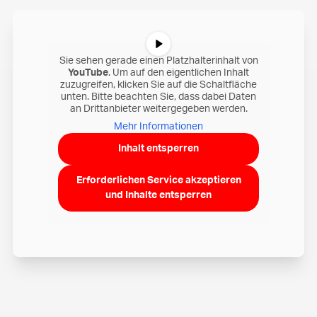
Sie sehen gerade einen Platzhalterinhalt von
YouTube
. Um auf den eigentlichen Inhalt
zuzugreifen, klicken Sie auf die Schaltfläche
unten. Bitte beachten Sie, dass dabei Daten
an Drittanbieter weitergegeben werden.
Mehr Informationen
Inhalt entsperren
Erforderlichen Service akzeptieren
und Inhalte entsperren