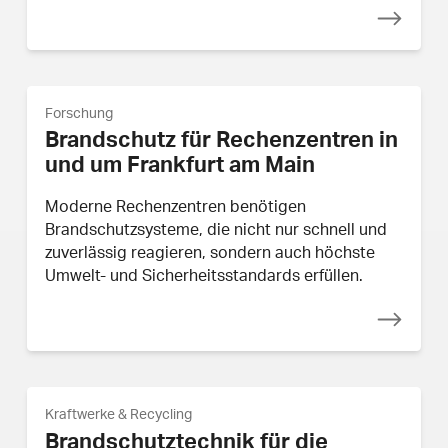
Forschung
Brandschutz für Rechenzentren in
und um Frankfurt am Main
Moderne Rechenzentren benötigen
Brandschutzsysteme, die nicht nur schnell und
zuverlässig reagieren, sondern auch höchste
Umwelt- und Sicherheitsstandards erfüllen.
Kraftwerke & Recycling
Brandschutztechnik für die