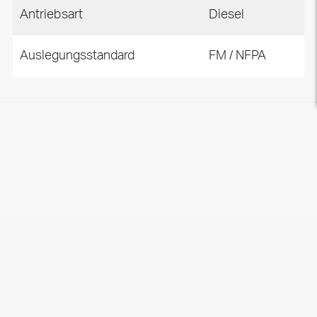
Antriebsart
Diesel
Auslegungsstandard
FM / NFPA