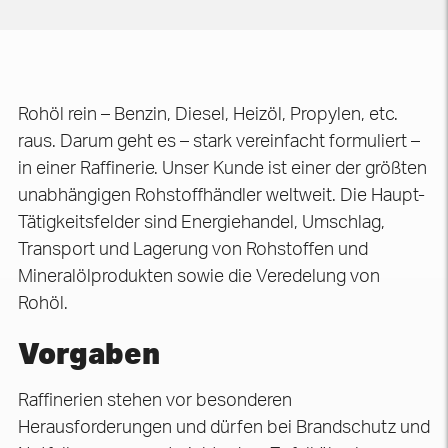
Rohöl rein – Benzin, Diesel, Heizöl, Propylen, etc.
raus. Darum geht es – stark vereinfacht formuliert –
in einer Raffinerie. Unser Kunde ist einer der größten
unabhängigen Rohstoffhändler weltweit. Die Haupt-
Tätigkeitsfelder sind Energiehandel, Umschlag,
Transport und Lagerung von Rohstoffen und
Mineralölprodukten sowie die Veredelung von
Rohöl.
Vorgaben
Raffinerien stehen vor besonderen
Herausforderungen und dürfen bei Brandschutz und