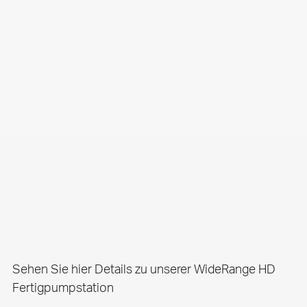
Sehen Sie hier Details zu unserer WideRange HD
Fertigpumpstation