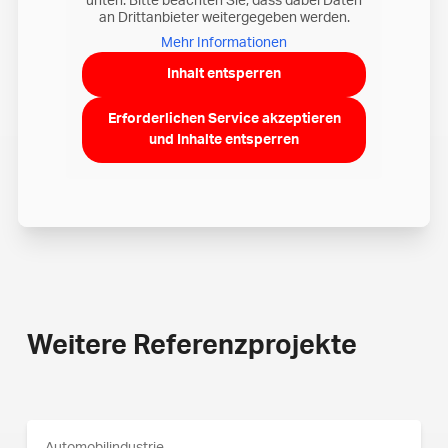
unten. Bitte beachten Sie, dass dabei Daten
an Drittanbieter weitergegeben werden.
Mehr Informationen
Inhalt entsperren
Erforderlichen Service akzeptieren
und Inhalte entsperren
Weitere Referenzprojekte