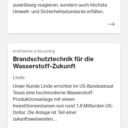
zuverlässig reagieren, sondern auch höchste
Umwelt- und Sicherheitsstandards erfüllen.
Kraftwerke & Recycling
Brandschutztechnik für die
Wasserstoff-Zukunft
Linde
Unser Kunde Linde errichtet im US-Bundesstaat
Texas eine hochmoderne Wasserstoff-
Produktionsanlage mit einem
Investitionsvolumen von rund 1,8 Milliarden US-
Dollar. Die Anlage ist Teil einer
zukunftsweisenden…