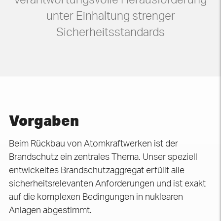
verantwortungsvolle Herausforderung
unter Einhaltung strenger
Sicherheitsstandards
Vorgaben
Beim Rückbau von Atomkraftwerken ist der
Brandschutz ein zentrales Thema. Unser speziell
entwickeltes Brandschutzaggregat erfüllt alle
sicherheitsrelevanten Anforderungen und ist exakt
auf die komplexen Bedingungen in nuklearen
Anlagen abgestimmt.