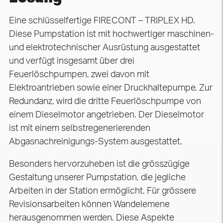
Eine schlüsselfertige FIRECONT – TRIPLEX HD.
Diese Pumpstation ist mit hochwertiger maschinen-
und elektrotechnischer Ausrüstung ausgestattet
und verfügt insgesamt über drei
Feuerlöschpumpen, zwei davon mit
Elektroantrieben sowie einer Druckhaltepumpe. Zur
Redundanz, wird die dritte Feuerlöschpumpe von
einem Dieselmotor angetrieben. Der Dieselmotor
ist mit einem selbstregenerierenden
Abgasnachreinigungs-System ausgestattet.
Besonders hervorzuheben ist die grösszügige
Gestaltung unserer Pumpstation, die jegliche
Arbeiten in der Station ermöglicht. Für grössere
Revisionsarbeiten können Wandelemene
herausgenommen werden. Diese Aspekte