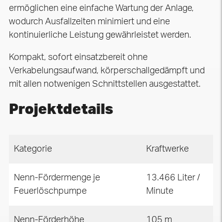
ermöglichen eine einfache Wartung der Anlage,
wodurch Ausfallzeiten minimiert und eine
kontinuierliche Leistung gewährleistet werden.
Kompakt, sofort einsatzbereit ohne
Verkabelungsaufwand, körperschallgedämpft und
mit allen notwenigen Schnittstellen ausgestattet.
Projektdetails
Kategorie
Kraftwerke
Nenn-Fördermenge je
13.466 Liter /
Feuerlöschpumpe
Minute
Nenn-Förderhöhe
105 m