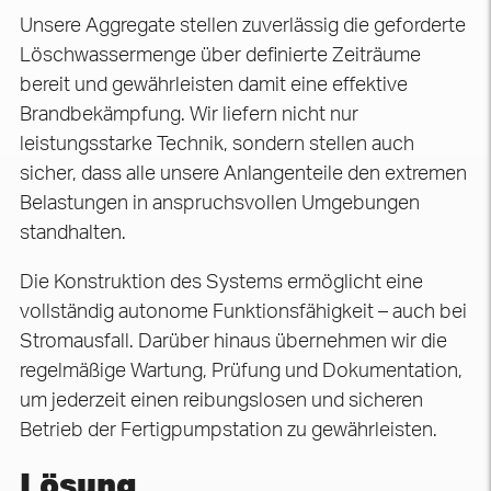
Unsere Aggregate stellen zuverlässig die geforderte
Löschwassermenge über definierte Zeiträume
bereit und gewährleisten damit eine effektive
Brandbekämpfung. Wir liefern nicht nur
leistungsstarke Technik, sondern stellen auch
sicher, dass alle unsere Anlangenteile den extremen
Belastungen in anspruchsvollen Umgebungen
standhalten.
Die Konstruktion des Systems ermöglicht eine
vollständig autonome Funktionsfähigkeit – auch bei
Stromausfall. Darüber hinaus übernehmen wir die
regelmäßige Wartung, Prüfung und Dokumentation,
um jederzeit einen reibungslosen und sicheren
Betrieb der Fertigpumpstation zu gewährleisten.
Lösung