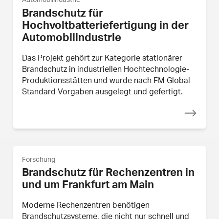
Automobilindustrie
Brandschutz für
Hochvoltbatteriefertigung in der
Automobilindustrie
Das Projekt gehört zur Kategorie stationärer
Brandschutz in industriellen Hochtechnologie-
Produktionsstätten und wurde nach FM Global
Standard Vorgaben ausgelegt und gefertigt.
Forschung
Brandschutz für Rechenzentren in
und um Frankfurt am Main
Moderne Rechenzentren benötigen
Brandschutzsysteme, die nicht nur schnell und