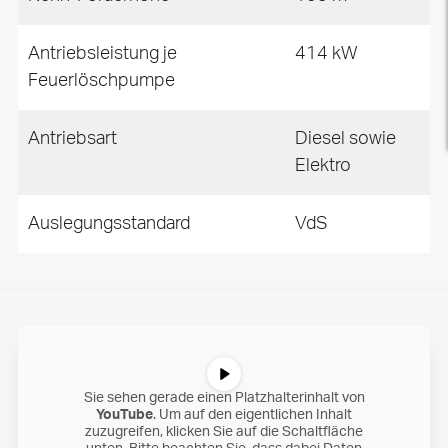
Antriebsleistung je
414 kW
Feuerlöschpumpe
Antriebsart
Diesel sowie
Elektro
Auslegungsstandard
VdS
Sie sehen gerade einen Platzhalterinhalt von
YouTube
. Um auf den eigentlichen Inhalt
zuzugreifen, klicken Sie auf die Schaltfläche