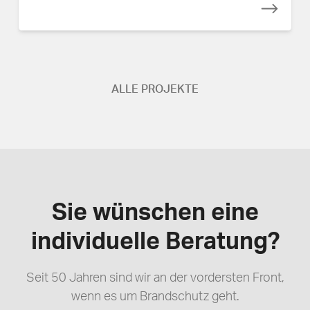
ALLE PROJEKTE
Sie wünschen eine
individuelle Beratung?
Seit 50 Jahren sind wir an der vordersten Front,
wenn es um Brandschutz geht.